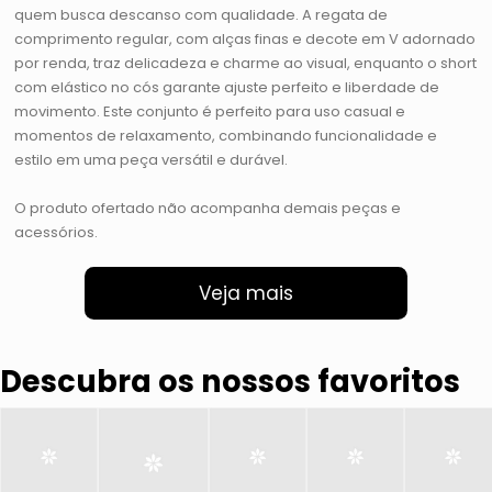
quem busca descanso com qualidade. A regata de
comprimento regular, com alças finas e decote em V adornado
por renda, traz delicadeza e charme ao visual, enquanto o short
com elástico no cós garante ajuste perfeito e liberdade de
movimento. Este conjunto é perfeito para uso casual e
momentos de relaxamento, combinando funcionalidade e
estilo em uma peça versátil e durável.
O produto ofertado não acompanha demais peças e
acessórios.
Veja mais
Descubra os nossos favoritos