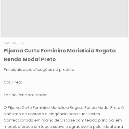
MARIALICIA
Pijama Curto Feminino Marialicia Regata
Renda Modal Preto
Principais especificações do produto:
Cor: Preto
Tecido Principal: Modal
O Pijama Curto Feminino Marialicia Regata Renda Modal Preto é
sinônimo de conforto e elegância para suas noites.
Confeccionado em malha de viscose com tecido principal em
modal, oferece um toque suave e agradável à pele, ideal para