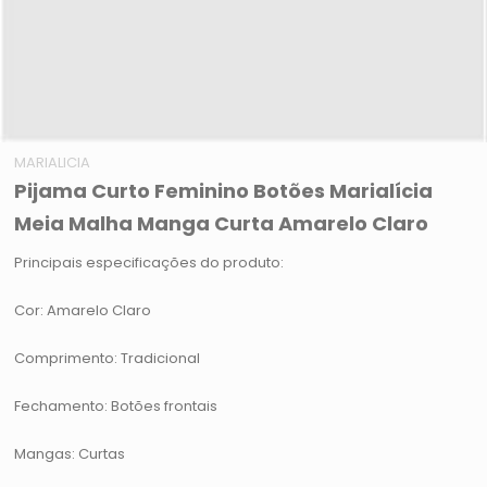
MARIALICIA
Pijama Curto Feminino Botões Marialícia
Meia Malha Manga Curta Amarelo Claro
Principais especificações do produto:
Cor: Amarelo Claro
Comprimento: Tradicional
Fechamento: Botões frontais
Mangas: Curtas