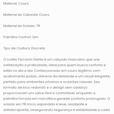
Material: Couro
Material do Cabedal: Couro
Material do Solado: TR
Palmilha Confort: Sim
Tipo de Costura: Discreta
O Loafer Ferracini Gante é um calçado masculino que une
sofisticação e praticidade, ideal para quem busca conforto e
estilo no dia a dia. Confeccionado em couro legítimo com
acabamento polido, oferece durabilidade e um visual elegante,
perfeito para ambientes urbanos e ocasiões casuais. Seu
formato de bico redondo e o design sem cadarço
proporcionam um calce fácil e confortável, enquanto a
palmilha forrada em microfibra garante conforto prolongado. O
solado em TR micro expandido é leve, resistente e
antiderrapante, assegurando segurança e estabilidade a cada