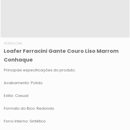
FERRACINI
Loafer Ferracini Gante Couro Liso Marrom
Conhaque
Principais especificações do produto:
Acabamento: Polido
Estilo: Casual
Formato do Bico: Redondo
Forro Interno: Sintético