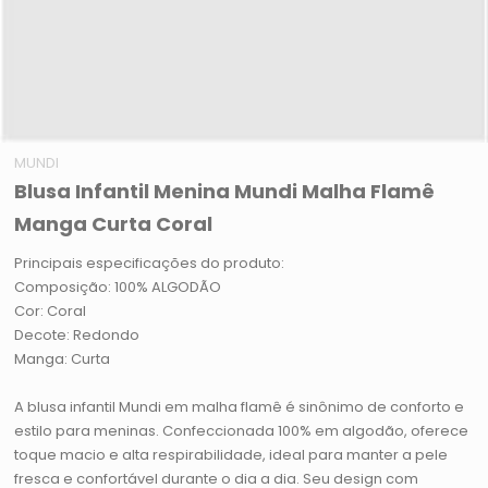
MUNDI
Blusa Infantil Menina Mundi Malha Flamê
Manga Curta Coral
Principais especificações do produto:
Composição: 100% ALGODÃO
Cor: Coral
Decote: Redondo
Manga: Curta
A blusa infantil Mundi em malha flamê é sinônimo de conforto e
estilo para meninas. Confeccionada 100% em algodão, oferece
toque macio e alta respirabilidade, ideal para manter a pele
fresca e confortável durante o dia a dia. Seu design com