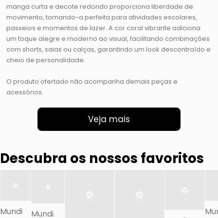
manga curta e decote redondo proporciona liberdade de
movimento, tornando-a perfeita para atividades escolares,
passeios e momentos de lazer. A cor coral vibrante adiciona
um toque alegre e moderno ao visual, facilitando combinações
com shorts, saias ou calças, garantindo um look descontraído e
cheio de personalidade.
O produto ofertado não acompanha demais peças e
acessórios.
Veja mais
Descubra os nossos favoritos
Mundi
Mu
Mundi