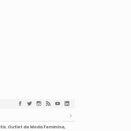
tis. Outlet de Moda Feminina,