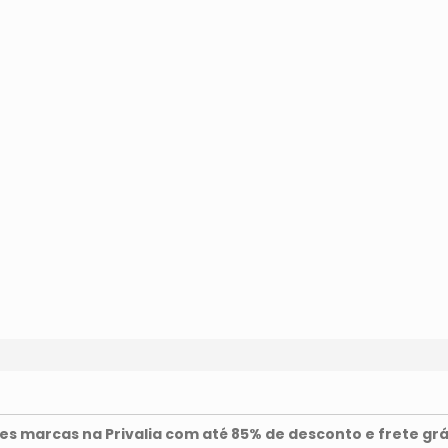
s marcas na Privalia com até 85% de desconto e frete grá