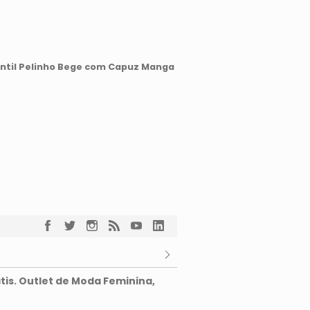
antil Pelinho Bege com Capuz Manga
tis. Outlet de Moda Feminina,