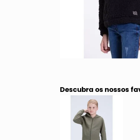
Descubra os nossos fa