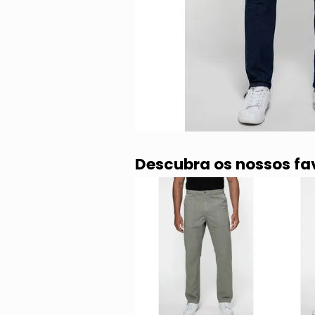
Descubra os nossos fa