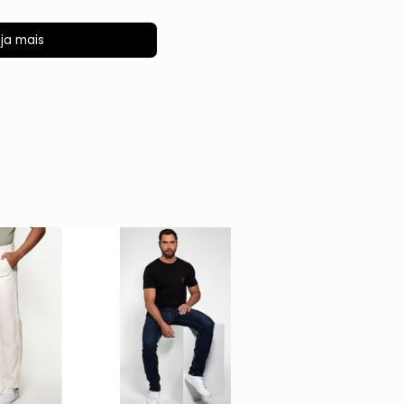
ja mais