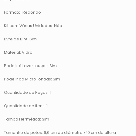
Formato: Redondo
Kit com Várias Unidades: Não
Livre de BPA: Sim
Material: Vidro
Pode Ir à Lava-Louças: Sim
Pode Ir ao Micro-ondas: Sim
Quantidade de Peças: 1
Quantidade de itens: 1
Tampa Hermética: Sim
Tamanho do potes: 6,6 cm de diâmetro x 10 cm de altura