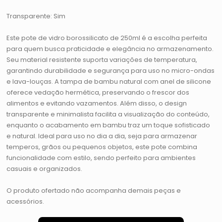
Transparente: Sim
Este pote de vidro borossilicato de 250ml é a escolha perfeita
para quem busca praticidade e elegância no armazenamento.
Seu material resistente suporta variações de temperatura,
garantindo durabilidade e segurança para uso no micro-ondas
e lava-louças. A tampa de bambu natural com anel de silicone
oferece vedação hermética, preservando o frescor dos
alimentos e evitando vazamentos. Além disso, o design
transparente e minimalista facilita a visualização do conteúdo,
enquanto o acabamento em bambu traz um toque sofisticado
e natural. Ideal para uso no dia a dia, seja para armazenar
temperos, grãos ou pequenos objetos, este pote combina
funcionalidade com estilo, sendo perfeito para ambientes
casuais e organizados.
O produto ofertado não acompanha demais peças e
acessórios.