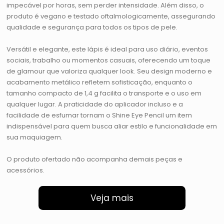
impecável por horas, sem perder intensidade. Além disso, o
produto é vegano e testado oftalmologicamente, assegurando
qualidade e segurança para todos os tipos de pele.
Versátil e elegante, este lápis é ideal para uso diário, eventos
sociais, trabalho ou momentos casuais, oferecendo um toque
de glamour que valoriza qualquer look. Seu design moderno e
acabamento metálico refletem sofisticação, enquanto o
tamanho compacto de 1,4 g facilita o transporte e o uso em
qualquer lugar. A praticidade do aplicador incluso e a
facilidade de esfumar tornam o Shine Eye Pencil um item
indispensável para quem busca aliar estilo e funcionalidade em
sua maquiagem.
O produto ofertado não acompanha demais peças e
acessórios.
Veja mais