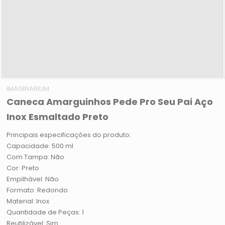
IMAGINARIUM
Caneca Amarguinhos Pede Pro Seu Pai Aço
Inox Esmaltado Preto
Principais especificações do produto:
Capacidade: 500 ml
Com Tampa: Não
Cor: Preto
Empilhável: Não
Formato: Redondo
Material: Inox
Quantidade de Peças: 1
Reutilizável: Sim