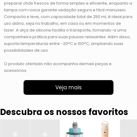
preparar chás frescos de forma simples e eficiente, enquanto a
tampa com rosca garante vedação segura e fácil manuseio.
Compacta e leve, com capacidade total de 250 ml, é ideal para
uso diário, seja no trabalho, em casa ou em momentos de
lazer. A alça de silicone facilita o transporte, tornando-a uma
companheira prática para suas pausas relaxantes. Além disso,
suporta temperaturas entre -20°C e 100°C, ampliando suas
possibilidades de uso.
O produto ofertado não acompanha demais peças e
acessórios.
Veja mais
Descubra os nossos favoritos