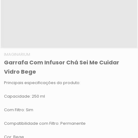
IMAGINARIUM
Garrafa Com Infusor Chá Sei Me Cuidar
Vidro Bege
Principais especificações do produto:
Capacidade: 250 ml
Com Filtro: Sim
Compatibilidade com Filtro: Permanente
Cor: Bege