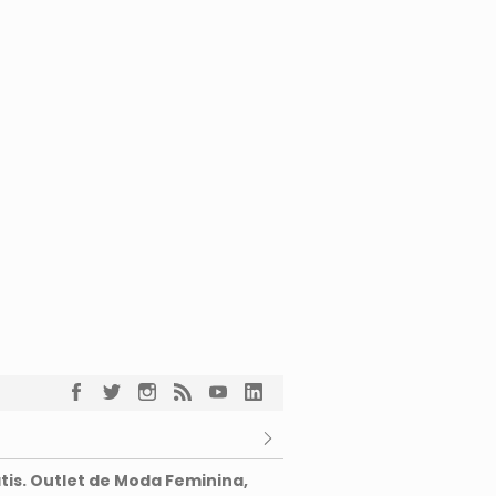
tis. Outlet de Moda Feminina,