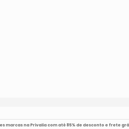
s marcas na Privalia com até 85% de desconto e frete grá