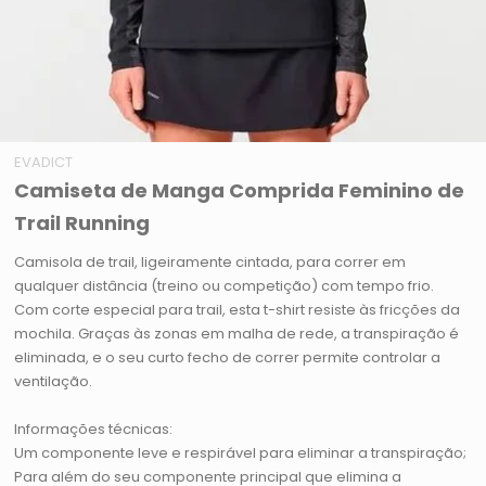
EVADICT
Camiseta de Manga Comprida Feminino de
Trail Running
Camisola de trail, ligeiramente cintada, para correr em
qualquer distância (treino ou competição) com tempo frio.
Com corte especial para trail, esta t-shirt resiste às fricções da
mochila. Graças às zonas em malha de rede, a transpiração é
eliminada, e o seu curto fecho de correr permite controlar a
ventilação.
Informações técnicas:
Um componente leve e respirável para eliminar a transpiração;
Para além do seu componente principal que elimina a