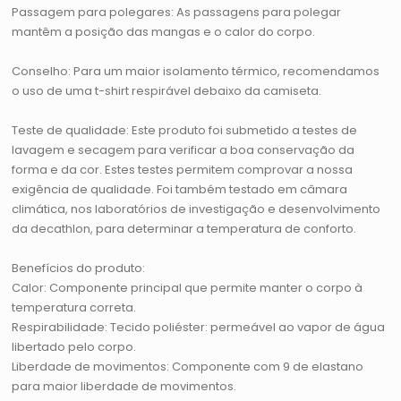
Passagem para polegares: As passagens para polegar
mantêm a posição das mangas e o calor do corpo.
Conselho: Para um maior isolamento térmico, recomendamos
o uso de uma t-shirt respirável debaixo da camiseta.
Teste de qualidade: Este produto foi submetido a testes de
lavagem e secagem para verificar a boa conservação da
forma e da cor. Estes testes permitem comprovar a nossa
exigência de qualidade. Foi também testado em câmara
climática, nos laboratórios de investigação e desenvolvimento
da decathlon, para determinar a temperatura de conforto.
Benefícios do produto:
Calor: Componente principal que permite manter o corpo à
temperatura correta.
Respirabilidade: Tecido poliéster: permeável ao vapor de água
libertado pelo corpo.
Liberdade de movimentos: Componente com 9 de elastano
para maior liberdade de movimentos.