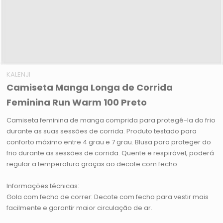
KALENJI
Camiseta Manga Longa de Corrida
Feminina Run Warm 100 Preto
Camiseta feminina de manga comprida para protegê-la do frio
durante as suas sessões de corrida. Produto testado para
conforto máximo entre 4 grau e 7 grau. Blusa para proteger do
frio durante as sessões de corrida. Quente e respirável, poderá
regular a temperatura graças ao decote com fecho.
Informações técnicas:
Gola com fecho de correr: Decote com fecho para vestir mais
facilmente e garantir maior circulação de ar.