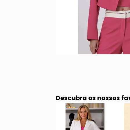
Descubra os nossos fa