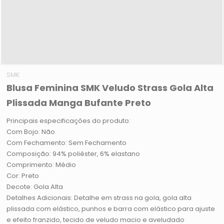
SMK
Blusa Feminina SMK Veludo Strass Gola Alta
Plissada Manga Bufante Preto
Principais especificações do produto:
Com Bojo: Não
Com Fechamento: Sem Fechamento
Composição: 94% poliéster, 6% elastano
Comprimento: Médio
Cor: Preto
Decote: Gola Alta
Detalhes Adicionais: Detalhe em strass na gola, gola alta
plissada com elástico, punhos e barra com elástico para ajuste
e efeito franzido, tecido de veludo macio e aveludado