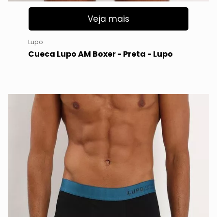
Veja mais
Lupo
Cueca Lupo AM Boxer - Preta - Lupo