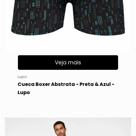
Veja mais
Lupo
Cueca Boxer Abstrata - Preta & Azul -
Lupo