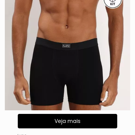
Veja mais