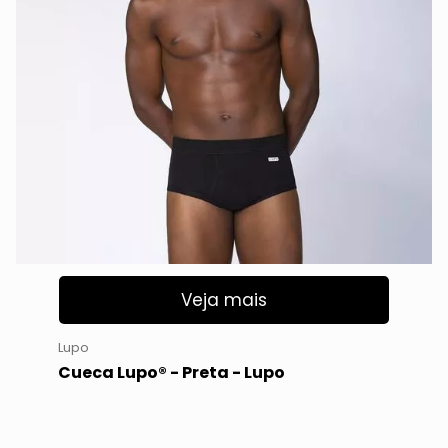
Veja mais
Lupo
Cueca Lupo® - Preta - Lupo