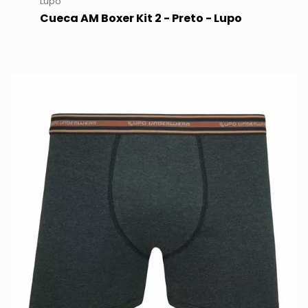
Lupo
Cueca AM Boxer Kit 2 - Preto - Lupo