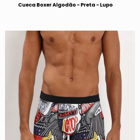
Cueca Boxer Algodão - Preta - Lupo