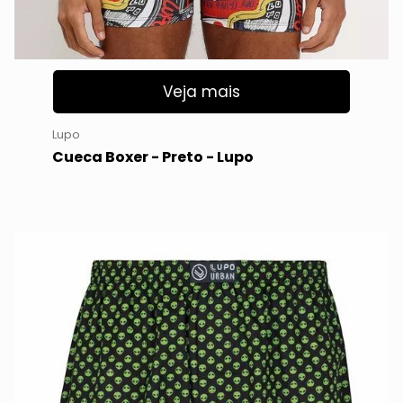
Veja mais
Lupo
Cueca Boxer - Preto - Lupo