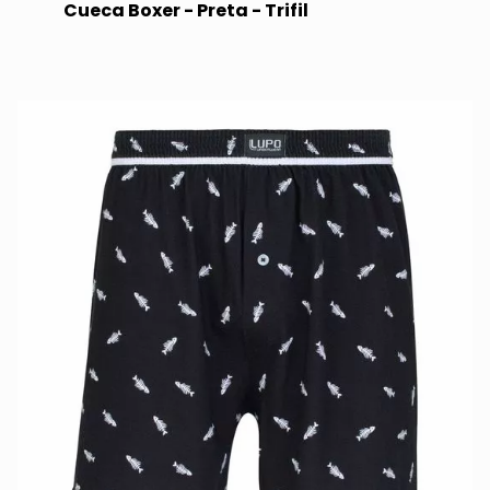
Cueca Boxer - Preta - Trifil