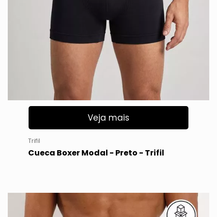
Veja mais
Trifil
Cueca Boxer Modal - Preto - Trifil