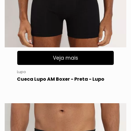
Veja mais
Lupo
Cueca Lupo AM Boxer - Preta - Lupo