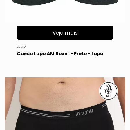
Veja mais
Lupo
Cueca Lupo AM Boxer - Preto - Lupo