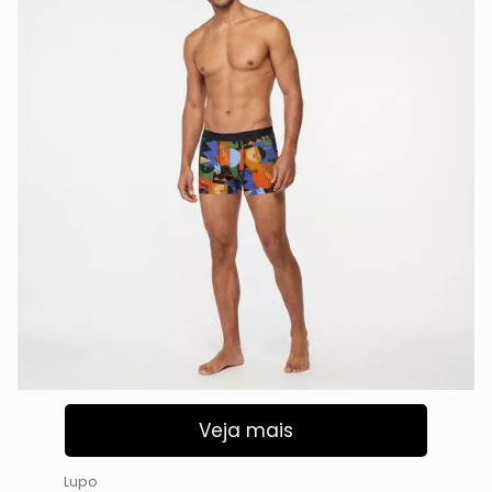
Veja mais
Lupo