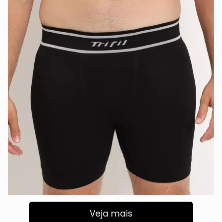
Veja mais