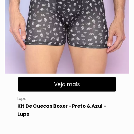
Veja mais
Lupo
Kit De Cuecas Boxer - Preto & Azul -
Lupo