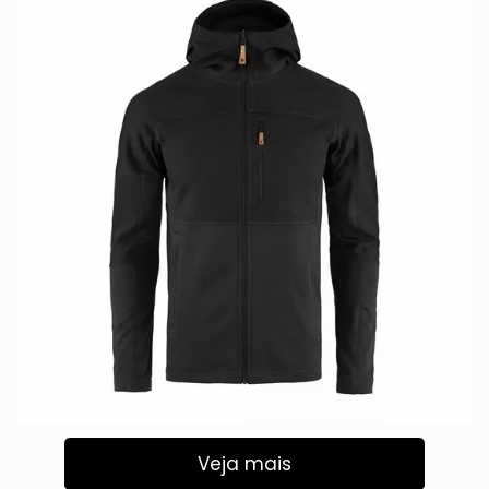
Veja mais