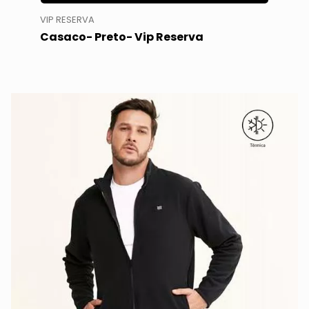
VIP RESERVA
Casaco- Preto- Vip Reserva