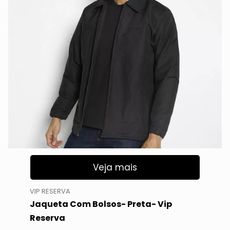
Veja mais
VIP RESERVA
Jaqueta Com Bolsos- Preta- Vip
Reserva