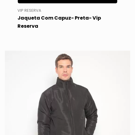
VIP RESERVA
Jaqueta Com Capuz- Preta- Vip
Reserva