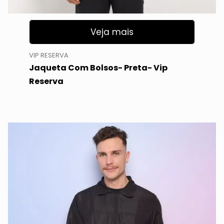
Veja mais
VIP RESERVA
Jaqueta Com Bolsos- Preta- Vip
Reserva