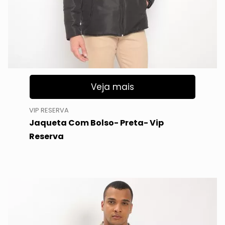
Veja mais
VIP RESERVA
Jaqueta Com Bolso- Preta- Vip
Reserva