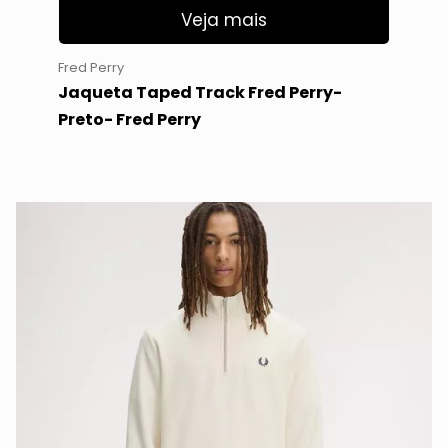
Veja mais
Fred Perry
Jaqueta Taped Track Fred Perry-
Preto- Fred Perry