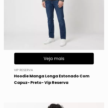
Veja mais
VIP RESERVA
Hoodie Manga Longa Estonado Com
Capuz- Preto- Vip Reserva