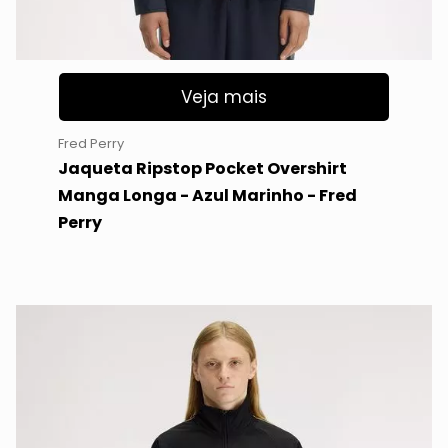
Veja mais
Fred Perry
Jaqueta Ripstop Pocket Overshirt
Manga Longa - Azul Marinho - Fred
Perry