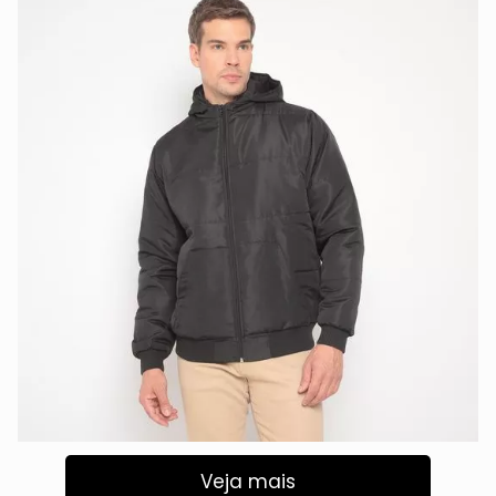
Veja mais