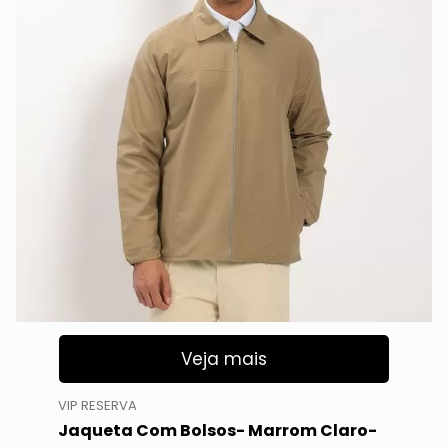
Veja mais
VIP RESERVA
Jaqueta Com Bolsos- Marrom Claro-