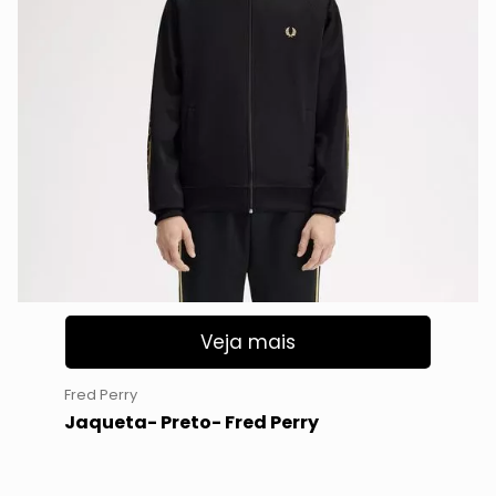
Veja mais
Fred Perry
Jaqueta- Preto- Fred Perry