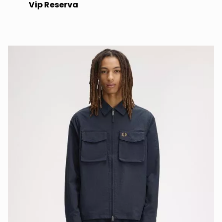
Vip Reserva