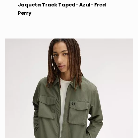
Jaqueta Track Taped- Azul- Fred
Perry