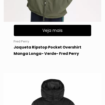
Veja mais
Fred Perry
Jaqueta Ripstop Pocket Overshirt
Manga Longa- Verde- Fred Perry