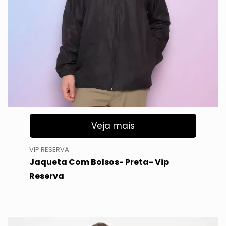
Veja mais
VIP RESERVA
Jaqueta Com Bolsos- Preta- Vip
Reserva