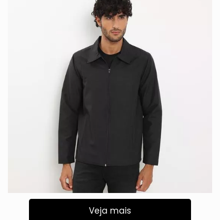
Veja mais