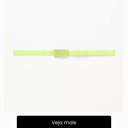
Veja mais