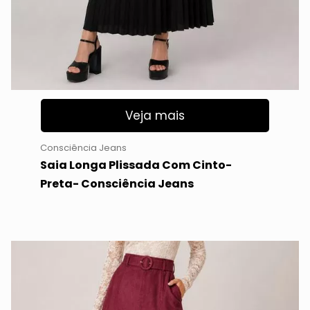
Veja mais
Consciência Jeans
Saia Longa Plissada Com Cinto-
Preta- Consciência Jeans