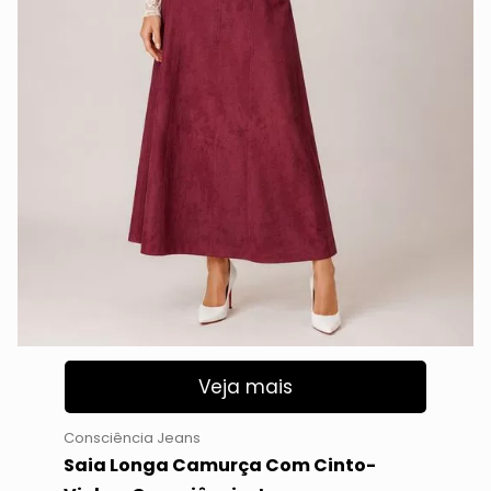
Veja mais
Consciência Jeans
Saia Longa Camurça Com Cinto-