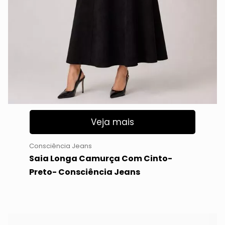
Veja mais
Consciência Jeans
Saia Longa Camurça Com Cinto-
Preto- Consciência Jeans