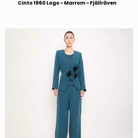
Cinto 1960 Logo - Marrom - Fjällräven