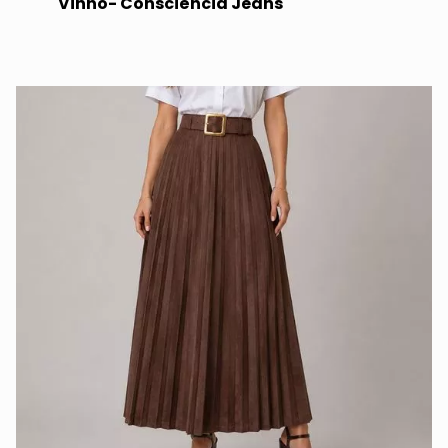
Vinho- Consciência Jeans