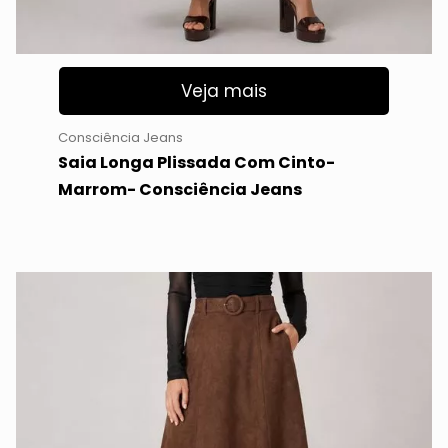
Veja mais
Consciência Jeans
Saia Longa Plissada Com Cinto-
Marrom- Consciência Jeans