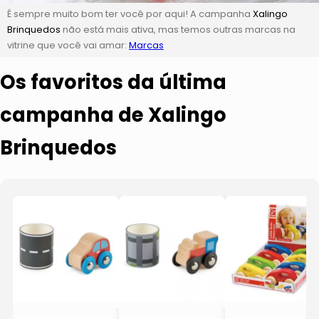
É sempre muito bom ter você por aqui! A campanha
Xalingo
Brinquedos
não está mais ativa, mas temos outras marcas na
vitrine que você vai amar:
Marcas
Os favoritos da última
campanha de Xalingo
Brinquedos