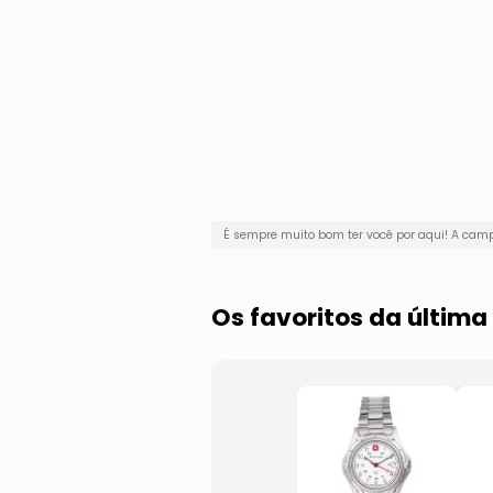
É sempre muito bom ter você por aqui! A ca
Os favoritos da última