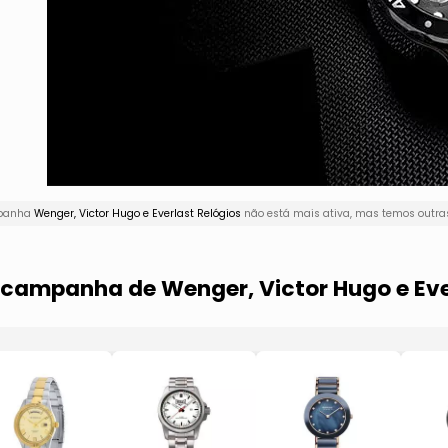
mpanha
Wenger, Victor Hugo e Everlast Relógios
não está mais ativa, mas temos outras
 campanha de Wenger, Victor Hugo e Eve