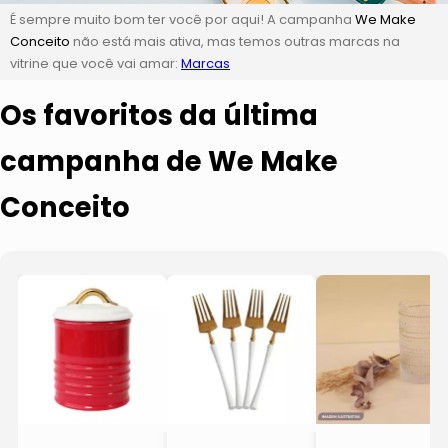
É sempre muito bom ter você por aqui! A campanha
We Make
Conceito
não está mais ativa, mas temos outras marcas na
vitrine que você vai amar:
Marcas
Os favoritos da última
campanha de We Make
Conceito