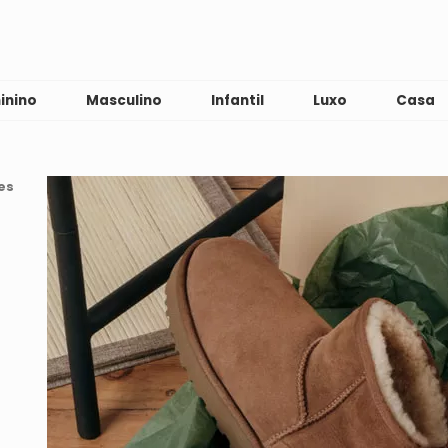
inino
Masculino
Infantil
Luxo
Casa
es