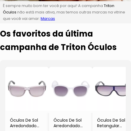
É sempre muito bom ter você por aqui! A campanha
Triton
Óculos
não está mais ativa, mas temos outras marcas na vitrine
que você vai amar:
Marcas
Os favoritos da última
campanha de Triton Óculos
Óculos De Sol
Óculos De Sol
Óculos De Sol
Arredondado
Arredondado
Retangular