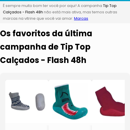
É sempre muito bom ter você por aqui! A campanha
Tip Top
Calçados - Flash 48h
não está mais ativa, mas temos outras
marcas na vitrine que você vai amar:
Marcas
Os favoritos da última
campanha de Tip Top
Calçados - Flash 48h