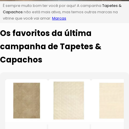
É sempre muito bom ter você por aqui! A campanha
Tapetes &
Capachos
não está mais ativa, mas temos outras marcas na
vitrine que você vai amar:
Marcas
Os favoritos da última
campanha de Tapetes &
Capachos