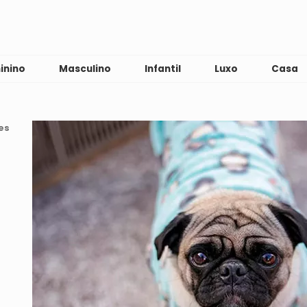
inino
Masculino
Infantil
Luxo
Casa
es