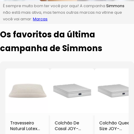
É sempre muito bom ter você por aqui! A campanha
Simmons
não está mais ativa, mas temos outras marcas na vitrine que
você vai amar:
Marcas
Os favoritos da última
campanha de Simmons
Travesseiro
Colchão De
Colchão Queen
Natural Latex
Casal JOY-
Size JOY-