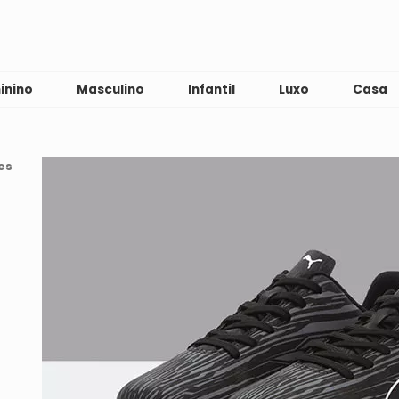
inino
Masculino
Infantil
Luxo
Casa
es