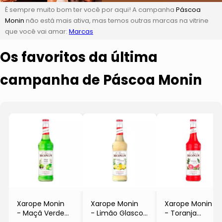
É sempre muito bom ter você por aqui! A campanha
Páscoa
Monin
não está mais ativa, mas temos outras marcas na vitrine
que você vai amar:
Marcas
Os favoritos da última
campanha de Páscoa Monin
Xarope Monin
Xarope Monin
Xarope Monin
- Maçã Verde
- Limão Glasco
- Toranja