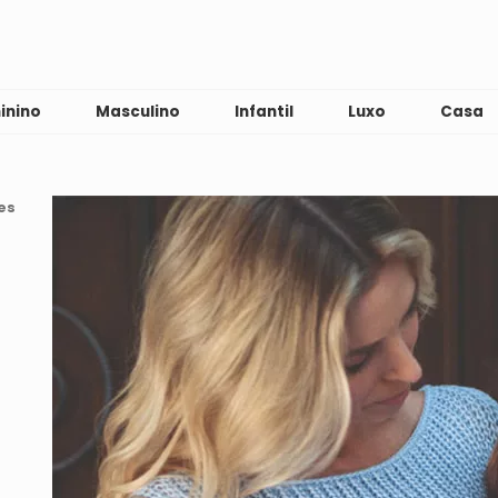
inino
Masculino
Infantil
Luxo
Casa
es