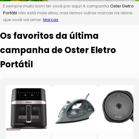
É sempre muito bom ter você por aqui! A campanha
Oster Eletro
Portátil
não está mais ativa, mas temos outras marcas na vitrine
que você vai amar:
Marcas
Os favoritos da última
campanha de Oster Eletro
Portátil