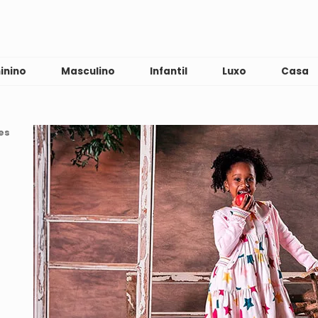
inino
Masculino
Infantil
Luxo
Casa
es