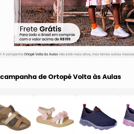
ui! A campanha
Ortopé Volta às Aulas
não está mais ativa, mas temos outras marcas 
a campanha de Ortopé Volta às Aulas