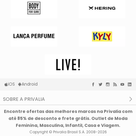
iOS
Android
SOBRE A PRIVALIA
O que é a Privalia?
Encontre ofertas das melhores marcas na Privalia com
Privacidade e Cookies
até 85% de desconto e frete grátis. Outlet de Moda
Condições de uso
Feminina, Masculina, Infantil, Casa e Viagem.
Copyright © Privalia Brasil S.A. 2008-2026