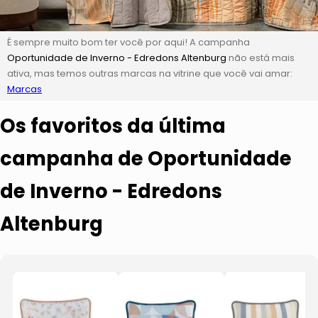
É sempre muito bom ter você por aqui! A campanha
Oportunidade de Inverno - Edredons Altenburg
não está mais
ativa, mas temos outras marcas na vitrine que você vai amar:
Marcas
Os favoritos da última
campanha de Oportunidade
de Inverno - Edredons
Altenburg