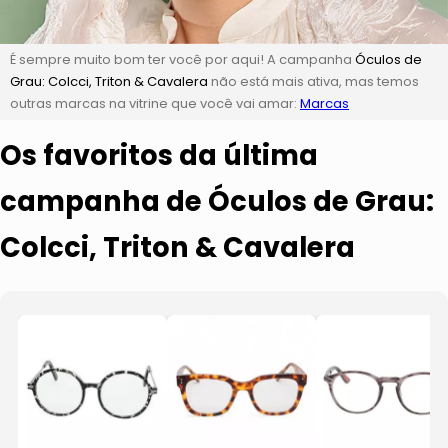
É sempre muito bom ter você por aqui! A campanha
Óculos de
Grau: Colcci, Triton & Cavalera
não está mais ativa, mas temos
outras marcas na vitrine que você vai amar:
Marcas
Os favoritos da última
campanha de Óculos de Grau:
Colcci, Triton & Cavalera