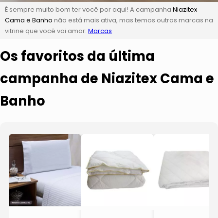
É sempre muito bom ter você por aqui! A campanha
Niazitex
Cama e Banho
não está mais ativa, mas temos outras marcas na
vitrine que você vai amar:
Marcas
Os favoritos da última
campanha de Niazitex Cama e
Banho