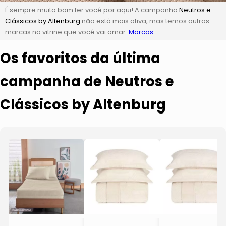
É sempre muito bom ter você por aqui! A campanha
Neutros e
Clássicos by Altenburg
não está mais ativa, mas temos outras
marcas na vitrine que você vai amar:
Marcas
Os favoritos da última
campanha de Neutros e
Clássicos by Altenburg