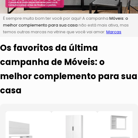
É sempre muito bom ter você por aqui! A campanha
Móveis: o
melhor complemento para sua casa
não está mais ativa, mas
temos outras marcas na vitrine que você vai amar:
Marcas
Os favoritos da última
campanha de Móveis: o
melhor complemento para sua
casa