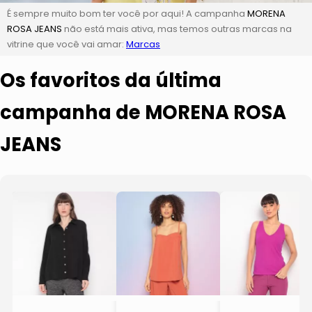
É sempre muito bom ter você por aqui! A campanha
MORENA
ROSA JEANS
não está mais ativa, mas temos outras marcas na
vitrine que você vai amar:
Marcas
Os favoritos da última
campanha de MORENA ROSA
JEANS