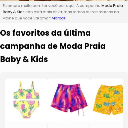
É sempre muito bom ter você por aqui! A campanha
Moda Praia
Baby & Kids
não está mais ativa, mas temos outras marcas na
vitrine que você vai amar:
Marcas
Os favoritos da última
campanha de Moda Praia
Baby & Kids