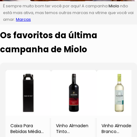
É sempre muito bom ter você por aqui! A campanha
Miolo
não
está mais ativa, mas temos outras marcas na vitrine que você vai
amar:
Marcas
Os favoritos da última
campanha de Miolo
Caixa Para
Vinho Almaden
Vinho Almaden
Bebidas Média
Tinto
Branco