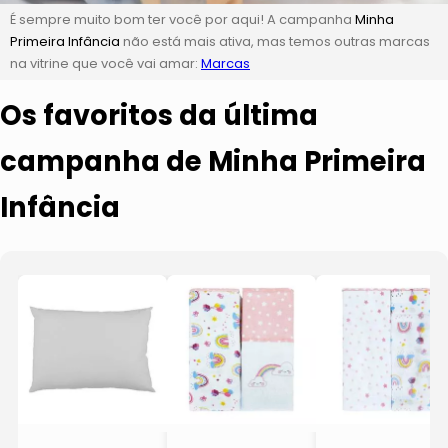
É sempre muito bom ter você por aqui! A campanha
Minha
Primeira Infância
não está mais ativa, mas temos outras marcas
na vitrine que você vai amar:
Marcas
Os favoritos da última
campanha de Minha Primeira
Infância