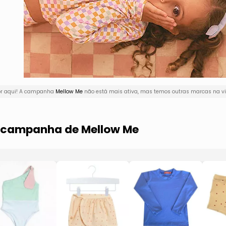
or aqui! A campanha
Mellow Me
não está mais ativa, mas temos outras marcas na vi
a campanha de Mellow Me