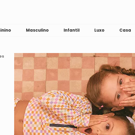
inino
Masculino
Infantil
Luxo
Casa
es