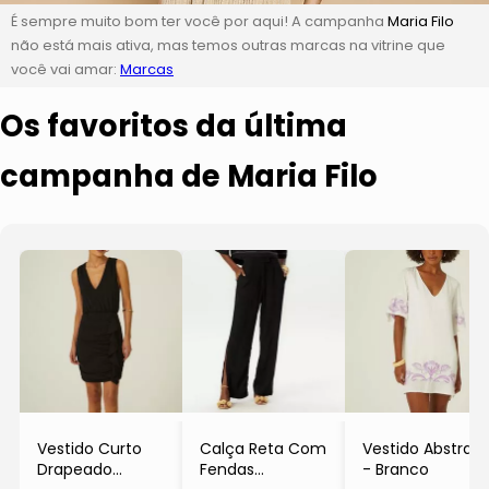
É sempre muito bom ter você por aqui! A campanha
Maria Filo
não está mais ativa, mas temos outras marcas na vitrine que
você vai amar:
Marcas
Os favoritos da última
campanha de Maria Filo
Vestido Curto
Calça Reta Com
Vestido Abstrato
Drapeado
Fendas
- Branco