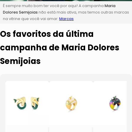
É sempre muito bom ter você por aqui! A campanha
Maria
Dolores Semijoias
não está mais ativa, mas temos outras marcas
na vitrine que você vai amar:
Marcas
Os favoritos da última
campanha de Maria Dolores
Semijoias