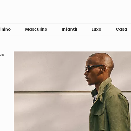
inino
Masculino
Infantil
Luxo
Casa
es