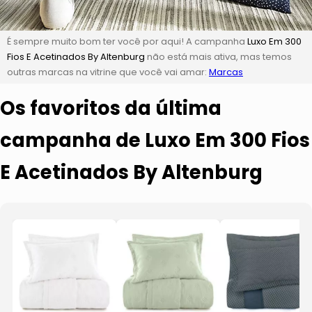
É sempre muito bom ter você por aqui! A campanha
Luxo Em 300
Fios E Acetinados By Altenburg
não está mais ativa, mas temos
outras marcas na vitrine que você vai amar:
Marcas
Os favoritos da última
campanha de Luxo Em 300 Fios
E Acetinados By Altenburg