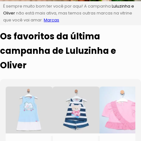
É sempre muito bom ter você por aqui! A campanha
Luluzinha e
Oliver
não está mais ativa, mas temos outras marcas na vitrine
que você vai amar:
Marcas
Os favoritos da última
campanha de Luluzinha e
Oliver