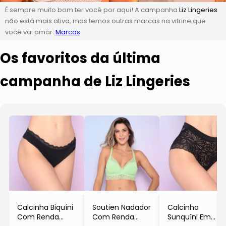
É sempre muito bom ter você por aqui! A campanha
Liz Lingeries
não está mais ativa, mas temos outras marcas na vitrine que
você vai amar:
Marcas
Os favoritos da última
campanha de Liz Lingeries
Calcinha Biquíni
Soutien Nadador
Calcinha
Com Renda
Com Renda
Sunquíni Em