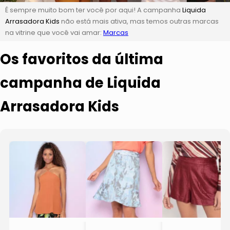
É sempre muito bom ter você por aqui! A campanha
Liquida
Arrasadora Kids
não está mais ativa, mas temos outras marcas
na vitrine que você vai amar:
Marcas
Os favoritos da última
campanha de Liquida
Arrasadora Kids